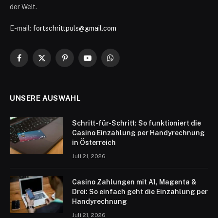
der Welt.
E-mail:
fortschrittpuls@gmail.com
Facebook
X
Pinterest
YouTube
WhatsApp
(Twitter)
UNSERE AUSWAHL
Schritt-für-Schritt: So funktioniert die
Casino Einzahlung per Handyrechnung
in Österreich
Juli 21, 2026
Casino Zahlungen mit A1, Magenta &
Drei: So einfach geht die Einzahlung per
Handyrechnung
Juli 21, 2026