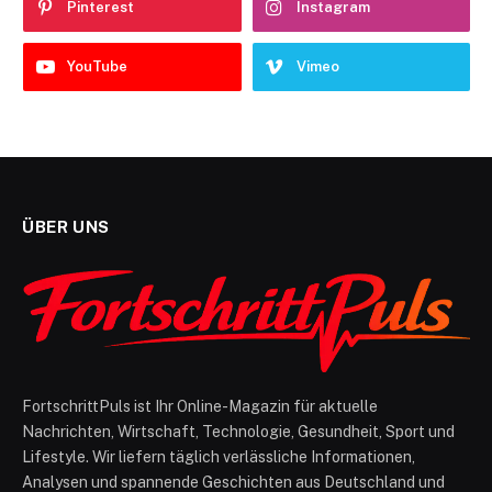
Pinterest
Instagram
YouTube
Vimeo
ÜBER UNS
FortschrittPuls ist Ihr Online-Magazin für aktuelle
Nachrichten, Wirtschaft, Technologie, Gesundheit, Sport und
Lifestyle. Wir liefern täglich verlässliche Informationen,
Analysen und spannende Geschichten aus Deutschland und