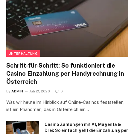
UNTERHALTUNG
Schritt-für-Schritt: So funktioniert die
Casino Einzahlung per Handyrechnung in
Österreich
By
ADMIN
Juli 21, 2026
0
Was wir heute im Hinblick auf Online-Casinos feststellen,
ist ein Phänomen, das in Österreich ein…
Casino Zahlungen mit A1, Magenta &
Drei: So einfach geht die Einzahlung per